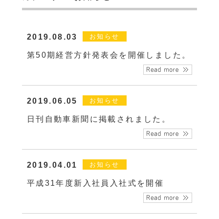
2019.08.03
お知らせ
第50期経営方針発表会を開催しました。
2019.06.05
お知らせ
日刊自動車新聞に掲載されました。
2019.04.01
お知らせ
平成31年度新入社員入社式を開催