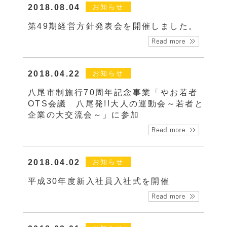
2018.08.04
お知らせ
第49期経営方針発表会を開催しました。
2018.04.22
お知らせ
八尾市制施行70周年記念事業「やお若者
OTS会議 八尾発!!大人の運動会～若者と
企業の大交流会～」に参加
2018.04.02
お知らせ
平成30年度新入社員入社式を開催