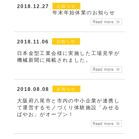
2018.12.27
お知らせ
年末年始休業のお知らせ
2018.11.06
お知らせ
日本金型工業会様に実施した工場見学が
機械新聞に掲載されました。
2018.08.08
お知らせ
大阪府八尾市と市内の中小企業が連携し
て運営するモノづくり体験施設「みせる
ばやお」がオープン！