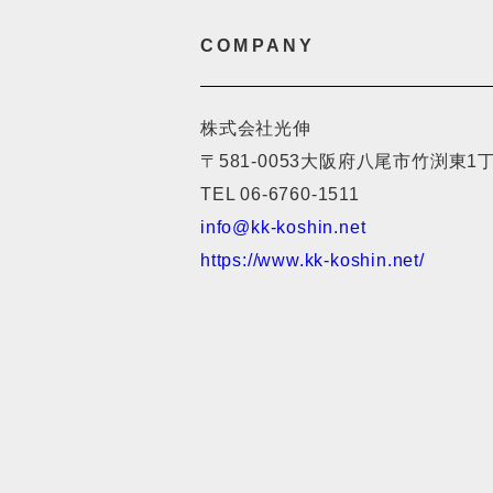
COMPANY
株式会社光伸
〒581-0053
大阪府八尾市竹渕東1丁
TEL 06-6760-1511
info@kk-koshin.net
https://www.kk-koshin.net/