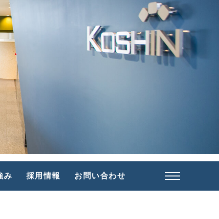
採用情報
強み
採用情報
お問い合わせ
福利厚生