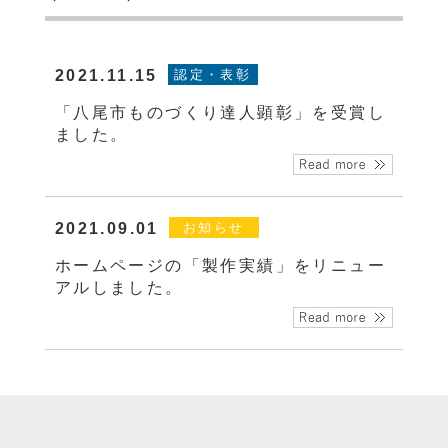
2021.11.15
認定・表彰
「八尾市ものづくり達人顕彰」を受賞し
ました。
2021.09.01
お知らせ
ホームページの「製作実績」をリニュー
アルしました。