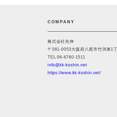
COMPANY
株式会社光伸
〒581-0053
大阪府八尾市竹渕東1丁
TEL 06-6760-1511
info@kk-koshin.net
https://www.kk-koshin.net/