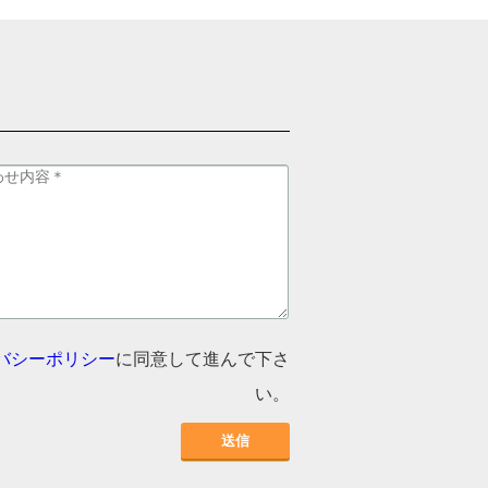
バシーポリシー
に同意して進んで下さ
い。