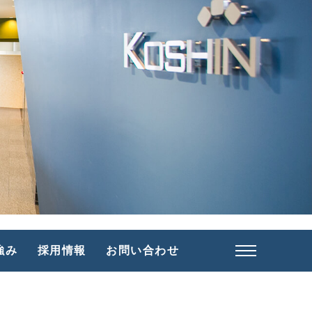
採用情報
強み
採用情報
お問い合わせ
福利厚生