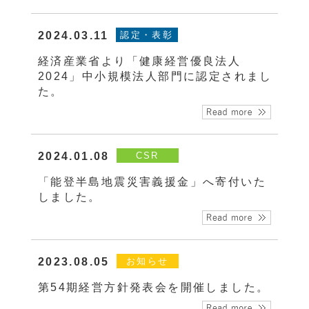
2024.03.11
認定・表彰
経済産業省より「健康経営優良法人
2024」中小規模法人部門に認定されまし
た。
2024.01.08
CSR
「能登半島地震災害義援金」へ寄付いた
しました。
2023.08.05
お知らせ
第54期経営方針発表会を開催しました。