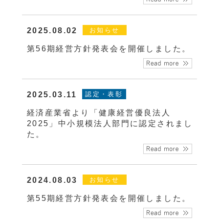
2025.08.02
お知らせ
第56期経営方針発表会を開催しました。
2025.03.11
認定・表彰
経済産業省より「健康経営優良法人
2025」中小規模法人部門に認定されまし
た。
2024.08.03
お知らせ
第55期経営方針発表会を開催しました。