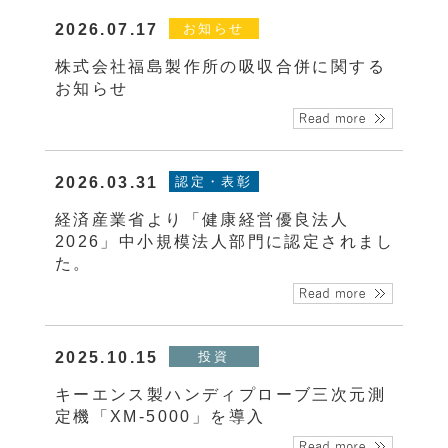
2026.07.17
お知らせ
株式会社福島製作所の吸収合併に関する
お知らせ
2026.03.31
認定・表彰
経済産業省より「健康経営優良法人
2026」中小規模法人部門に認定されまし
た。
2025.10.15
投資
キーエンス製ハンディプローブ三次元測
定機「XM-5000」を導入