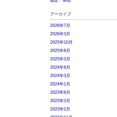
認定・表彰
アーカイブ
2026年7月
2026年3月
2025年10月
2025年8月
2025年3月
2024年8月
2024年3月
2024年1月
2023年8月
2023年3月
2023年2月