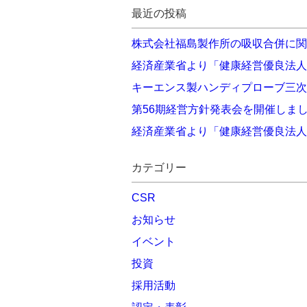
最近の投稿
株式会社福島製作所の吸収合併に関
経済産業省より「健康経営優良法人
キーエンス製ハンディプローブ三次元
第56期経営方針発表会を開催しま
経済産業省より「健康経営優良法人
カテゴリー
CSR
お知らせ
イベント
投資
採用活動