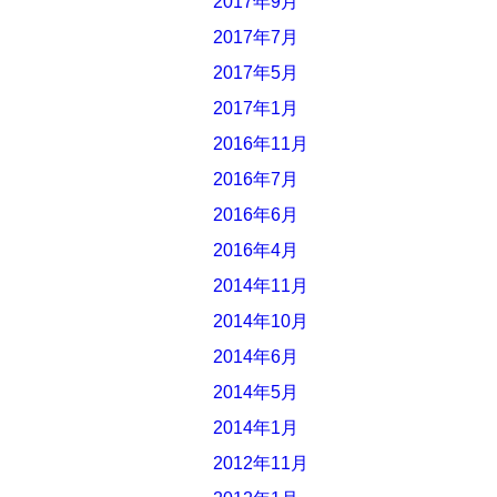
2017年9月
2017年7月
2017年5月
2017年1月
2016年11月
2016年7月
2016年6月
2016年4月
2014年11月
2014年10月
2014年6月
2014年5月
2014年1月
2012年11月