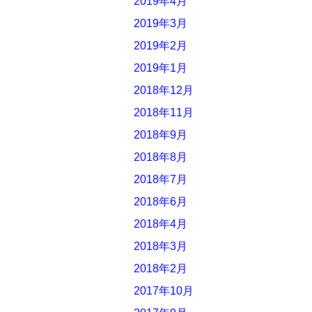
2019年4月
2019年3月
2019年2月
2019年1月
2018年12月
2018年11月
2018年9月
2018年8月
2018年7月
2018年6月
2018年4月
2018年3月
2018年2月
2017年10月