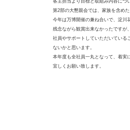
各主担当より目標と取組み内容につ
第2部の大懇親会では、家族を含め
今年は万博開催の兼ね合いで、淀川
残念ながら観賞出来なかったですが
社員やサポートしていただいている
ないかと思います。
本年度も全社員一丸となって、着実
宜しくお願い致します。