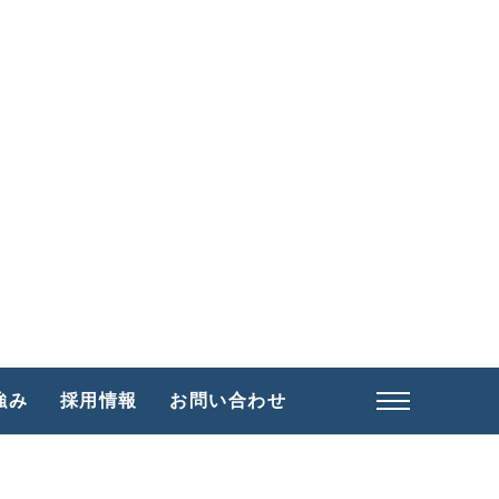
採用情報
強み
採用情報
お問い合わせ
福利厚生