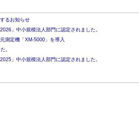
するお知らせ
2026」中小規模法人部門に認定されました。
測定機「XM-5000」を導入
した。
2025」中小規模法人部門に認定されました。