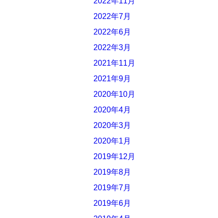
2022年11月
2022年7月
2022年6月
2022年3月
2021年11月
2021年9月
2020年10月
2020年4月
2020年3月
2020年1月
2019年12月
2019年8月
2019年7月
2019年6月